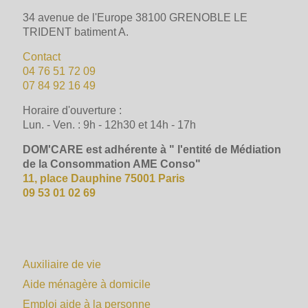
34 avenue de l'Europe 38100 GRENOBLE LE
TRIDENT batiment A.
Contact
04 76 51 72 09
07 84 92 16 49
Horaire d'ouverture :
Lun. - Ven. : 9h - 12h30 et 14h - 17h
DOM'CARE est adhérente à " l'entité de Médiation
de la Consommation AME Conso"
11, place Dauphine 75001 Paris
09 53 01 02 69
Auxiliaire de vie
Aide ménagère à domicile
Emploi aide à la personne