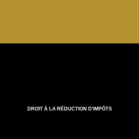
DROIT À LA RÉDUCTION D'IMPÔTS