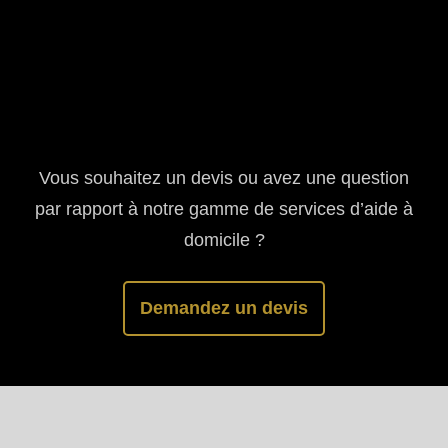
Vous souhaitez un devis ou avez une question
par rapport à notre gamme de services d’aide à
domicile ?
Demandez un devis