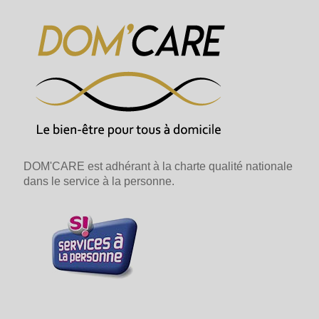
DOM'CARE est adhérant à la charte qualité nationale
dans le service à la personne.