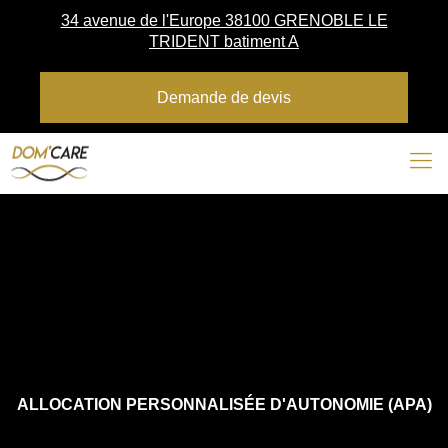
34 avenue de l'Europe 38100 GRENOBLE LE
TRIDENT batiment A
Demande de devis
ALLOCATION PERSONNALISÉE D'AUTONOMIE (APA)